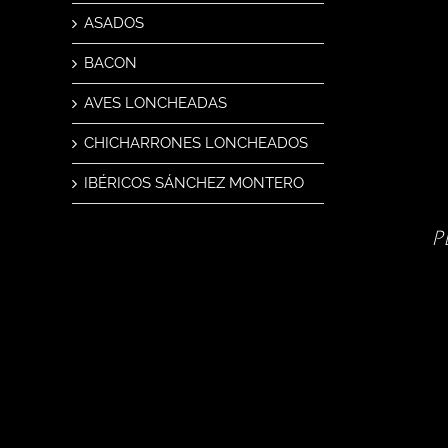
ASADOS
BACON
AVES LONCHEADAS
CHICHARRONES LONCHEADOS
IBÉRICOS SÁNCHEZ MONTERO
P