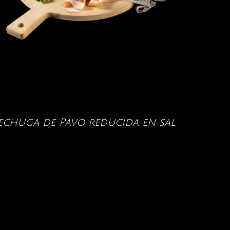
echuga de Pavo reducida en sal