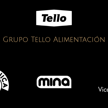
Grupo Tello Alimentación