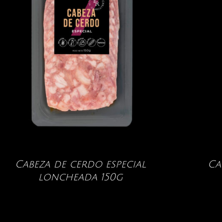
Cabeza de cerdo especial
Ca
loncheada 150g