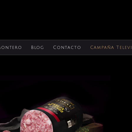
Montero
Blog
Contacto
Campaña Telev