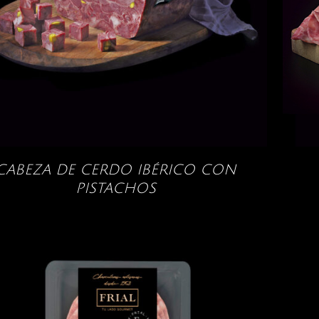
CABEZA DE CERDO IBÉRICO CON
PISTACHOS