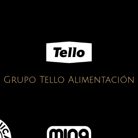
Grupo Tello Alimentación