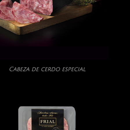
Cabeza de cerdo especial