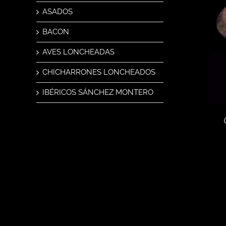
ASADOS
BACON
AVES LONCHEADAS
CHICHARRONES LONCHEADOS
IBÉRICOS SÁNCHEZ MONTERO