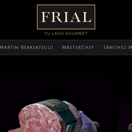
Martin Berasategui
MásterChef
Sánchez 