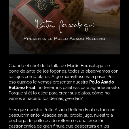
Cuando el chef de la talla de Martín Berasategui se
pone delante de los fogones, todos le observamos con
los ojos como platos. Algo maravilloso va a pasar. Por
eso cuando le vemos presentar nuestro
Pollo Asado
Relleno Frial
, no tenemos palabras para agradecérselo.
Porque si él lo elige para crear sus platos, cómo no
vamos a hacerlo los dem
ás, ¿verdad?
Y es que nuestro Pollo Asado Relleno Frial es todo un
descubrimiento. Asadoa en su propio jugo, nuestro a
pechuga de pollo asado relleno es una creación
gastronómica de gran finura que despertará en los