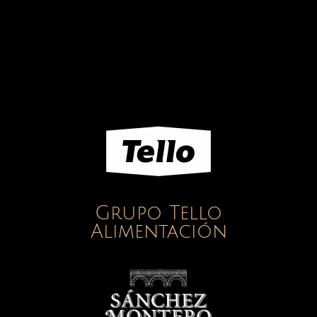
Grupo Tello
Alimentación