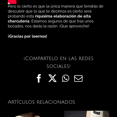
Pero lo cierto es que la única manera que tendrás de
descubrir que lo que te decimos es cierto será
probando esta
riquísima elaboración de alta
charcutería
. Estamos seguros de que tras unos
bocados, nos darás la razón. ¡Que aproveche!
¡Gracias por leernos!
¡Compártelo en las redes
sociales!
Facebook
X
WhatsApp
Correo
electrónic
Artículos relacionados