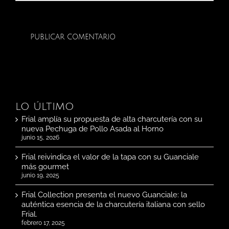
LO ÚLTIMO
Frial amplía su propuesta de alta charcutería con su
nueva Pechuga de Pollo Asada al Horno
junio 15, 2026
Frial reivindica el valor de la tapa con su Guanciale
más gourmet
junio 19, 2025
Frial Collection presenta el nuevo Guanciale: la
auténtica esencia de la charcutería italiana con sello
Frial.
febrero 17, 2025