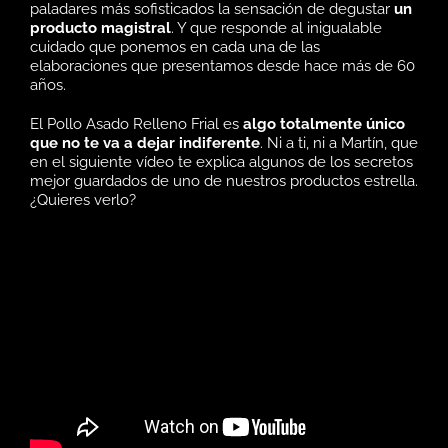
paladares más sofisticados la sensación de degustar
un
producto magistral
. Y que responde al inigualable
cuidado que ponemos en cada una de las
elaboraciones que presentamos desde hace más de 60
años.
El Pollo Asado Relleno Frial es
algo totalmente único
que no te va a dejar indiferente
. Ni a ti, ni a Martín, que
en el siguiente vídeo te explica algunos de los secretos
mejor guardados de uno de nuestros productos estrella.
¿Quieres verlo?