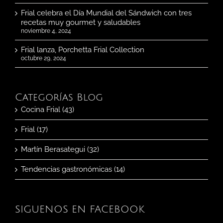
Frial celebra el Día Mundial del Sándwich con tres
recetas muy gourmet y saludables
noviembre 4, 2024
Frial lanza, Porchetta Frial Collection
octubre 29, 2024
Categorías Blog
Cocina Frial (43)
Frial (17)
Martín Berasategui (32)
Tendencias gastronómicas (14)
SIGUENOS EN FACEBOOK