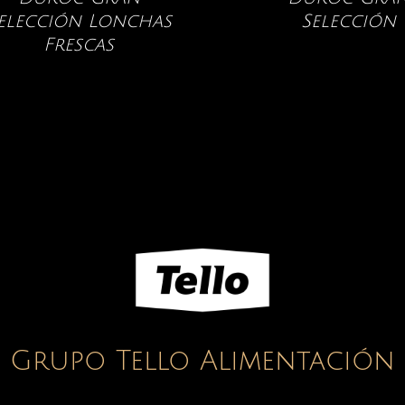
elección Lonchas
Selección
Frescas
Grupo Tello Alimentación