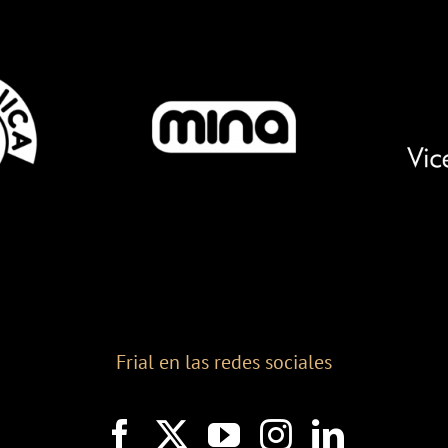
Frial en las redes sociales