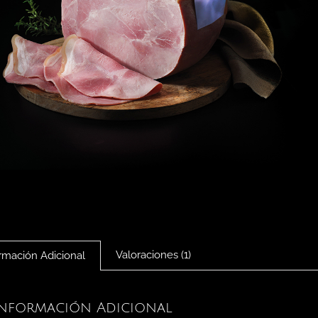
Valoraciones (1)
rmación Adicional
Información Adicional