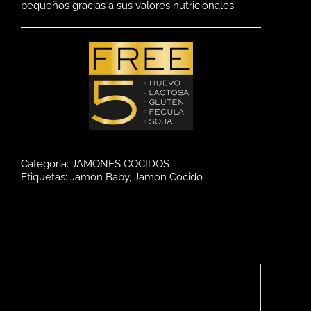
pequeños gracias a sus valores nutricionales.
Categoría:
JAMONES COCIDOS
Etiquetas:
Jamón Baby
,
Jamón Cocido