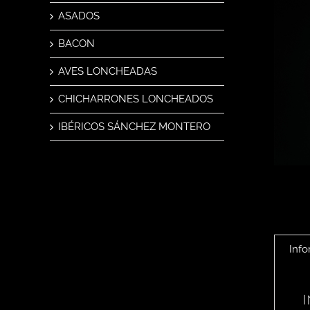
ASADOS
BACON
AVES LONCHEADAS
CHICHARRONES LONCHEADOS
IBÉRICOS SÁNCHEZ MONTERO
Info