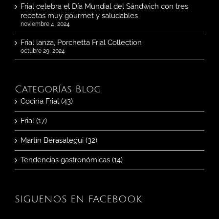
Frial celebra el Día Mundial del Sándwich con tres
recetas muy gourmet y saludables
noviembre 4, 2024
Frial lanza, Porchetta Frial Collection
octubre 29, 2024
Categorías Blog
Cocina Frial (43)
Frial (17)
Martín Berasategui (32)
Tendencias gastronómicas (14)
SIGUENOS EN FACEBOOK