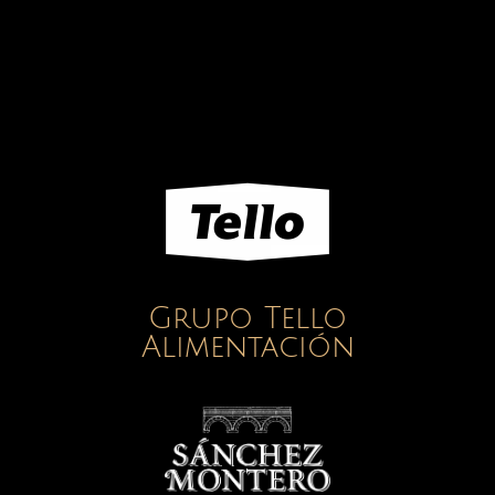
Grupo Tello
Alimentación