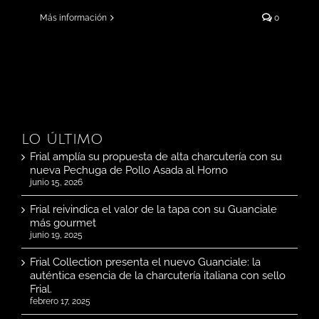
Más información
0
LO ÚLTIMO
Frial amplía su propuesta de alta charcutería con su
nueva Pechuga de Pollo Asada al Horno
junio 15, 2026
Frial reivindica el valor de la tapa con su Guanciale
más gourmet
junio 19, 2025
Frial Collection presenta el nuevo Guanciale: la
auténtica esencia de la charcutería italiana con sello
Frial.
febrero 17, 2025