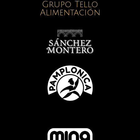
Grupo Tello
Alimentación