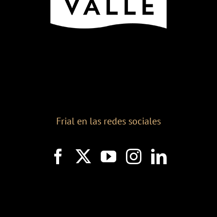
Frial en las redes sociales