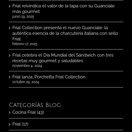
Frial reivindica el valor de la tapa con su Guanciale
más gourmet
junio 19, 2025
Frial Collection presenta el nuevo Guanciale: la
auténtica esencia de la charcutería italiana con sello
Frial.
febrero 17, 2025
Frial celebra el Día Mundial del Sándwich con tres
recetas muy gourmet y saludables
noviembre 4, 2024
Frial lanza, Porchetta Frial Collection
octubre 29, 2024
Categorías Blog
Cocina Frial (43)
Frial (17)