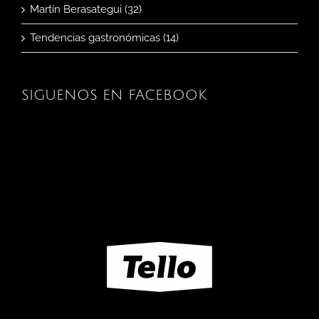
Martín Berasategui (32)
Tendencias gastronómicas (14)
SIGUENOS EN FACEBOOK