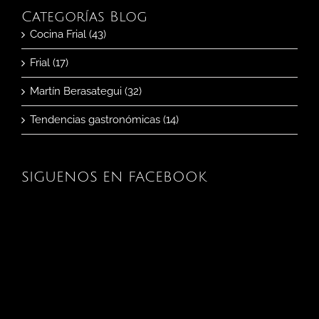
Categorías Blog
Cocina Frial (43)
Frial (17)
Martín Berasategui (32)
Tendencias gastronómicas (14)
SIGUENOS EN FACEBOOK