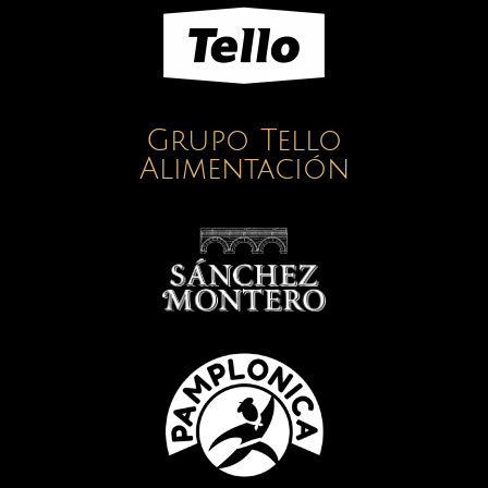
Grupo Tello
Alimentación