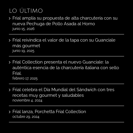
LO ÚLTIMO
Frial amplía su propuesta de alta charcutería con su
nueva Pechuga de Pollo Asada al Horno
junio 15, 2026
Frial reivindica el valor de la tapa con su Guanciale
más gourmet
junio 19, 2025
Frial Collection presenta el nuevo Guanciale: la
auténtica esencia de la charcutería italiana con sello
Frial.
febrero 17, 2025
Frial celebra el Día Mundial del Sándwich con tres
recetas muy gourmet y saludables
noviembre 4, 2024
Frial lanza, Porchetta Frial Collection
octubre 29, 2024