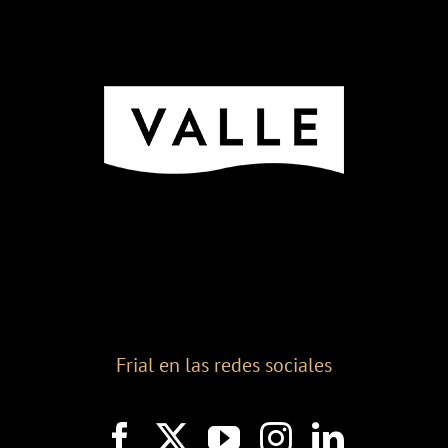
Frial en las redes sociales