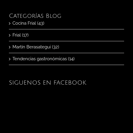
Categorías Blog
Cocina Frial (43)
Frial (17)
Martín Berasategui (32)
Tendencias gastronómicas (14)
SIGUENOS EN FACEBOOK