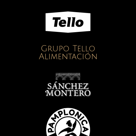
Grupo Tello
Alimentación