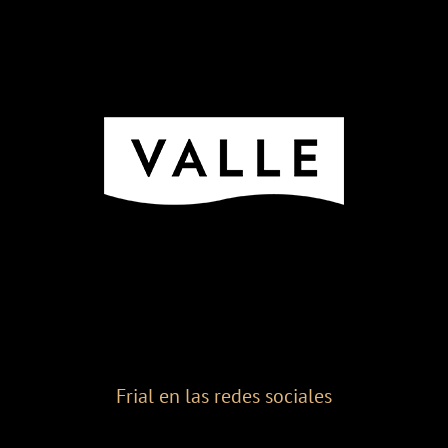
Frial en las redes sociales