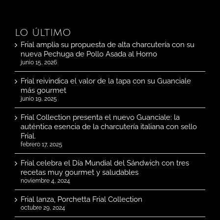
LO ÚLTIMO
Frial amplía su propuesta de alta charcutería con su
nueva Pechuga de Pollo Asada al Horno
junio 15, 2026
Frial reivindica el valor de la tapa con su Guanciale
más gourmet
junio 19, 2025
Frial Collection presenta el nuevo Guanciale: la
auténtica esencia de la charcutería italiana con sello
Frial.
febrero 17, 2025
Frial celebra el Día Mundial del Sándwich con tres
recetas muy gourmet y saludables
noviembre 4, 2024
Frial lanza, Porchetta Frial Collection
octubre 29, 2024