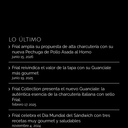
LO ÚLTIMO
Frial amplía su propuesta de alta charcutería con su
nueva Pechuga de Pollo Asada al Horno
junio 15, 2026
Frial reivindica el valor de la tapa con su Guanciale
más gourmet
junio 19, 2025
Frial Collection presenta el nuevo Guanciale: la
auténtica esencia de la charcutería italiana con sello
Frial.
febrero 17, 2025
Frial celebra el Día Mundial del Sándwich con tres
recetas muy gourmet y saludables
noviembre 4, 2024