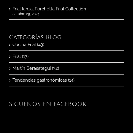
Frial lanza, Porchetta Frial Collection
octubre 29, 2024
Categorías Blog
Cocina Frial (43)
Frial (17)
Martín Berasategui (32)
Tendencias gastronómicas (14)
SIGUENOS EN FACEBOOK