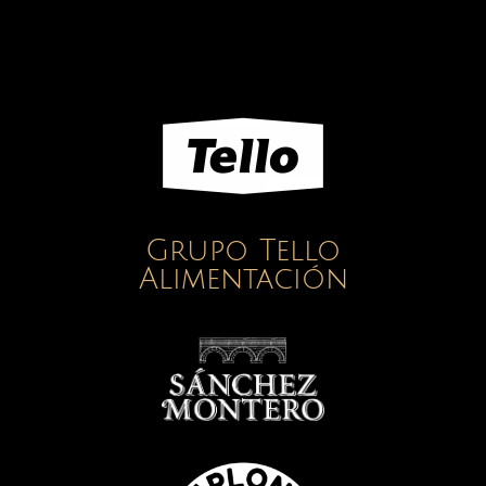
Grupo Tello
Alimentación