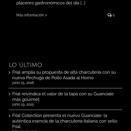
placeres gastronómicos del día [...]
Más información
0
LO ÚLTIMO
Frial amplía su propuesta de alta charcutería con su
nueva Pechuga de Pollo Asada al Horno
junio 15, 2026
Frial reivindica el valor de la tapa con su Guanciale
más gourmet
junio 19, 2025
Frial Collection presenta el nuevo Guanciale: la
auténtica esencia de la charcutería italiana con sello
Frial.