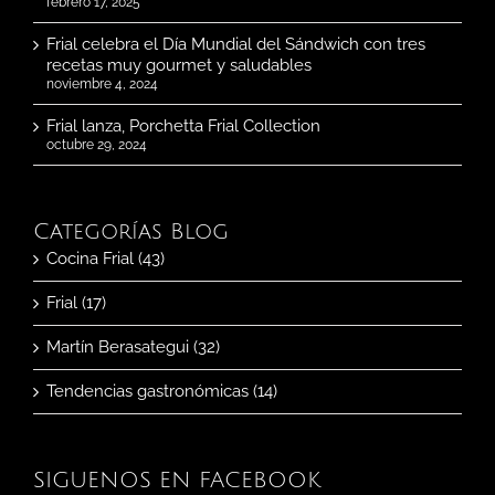
febrero 17, 2025
Frial celebra el Día Mundial del Sándwich con tres
recetas muy gourmet y saludables
noviembre 4, 2024
Frial lanza, Porchetta Frial Collection
octubre 29, 2024
Categorías Blog
Cocina Frial (43)
Frial (17)
Martín Berasategui (32)
Tendencias gastronómicas (14)
SIGUENOS EN FACEBOOK