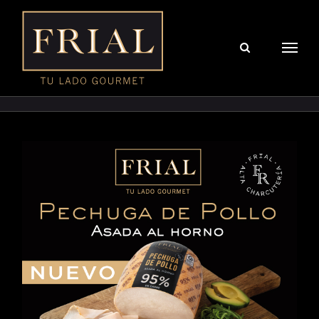
Saltar
al
contenido