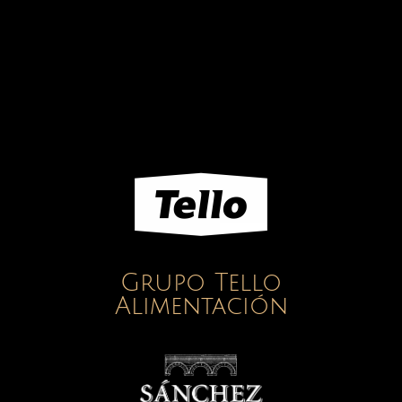
Grupo Tello
Alimentación