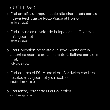
LO ÚLTIMO
Frial amplía su propuesta de alta charcutería con su
nueva Pechuga de Pollo Asada al Horno
junio 15, 2026
Frial reivindica el valor de la tapa con su Guanciale
más gourmet
junio 19, 2025
Frial Collection presenta el nuevo Guanciale: la
auténtica esencia de la charcutería italiana con sello
Frial.
febrero 17, 2025
Frial celebra el Día Mundial del Sándwich con tres
recetas muy gourmet y saludables
noviembre 4, 2024
Frial lanza, Porchetta Frial Collection
octubre 29, 2024