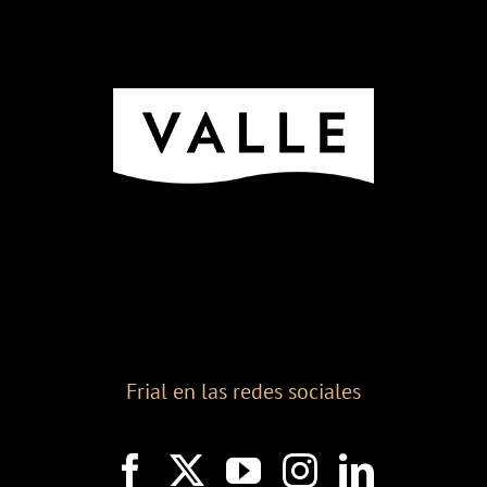
Frial en las redes sociales