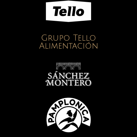
Grupo Tello
Alimentación