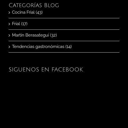
Categorías Blog
Cocina Frial (43)
Frial (17)
Martín Berasategui (32)
Tendencias gastronómicas (14)
SIGUENOS EN FACEBOOK