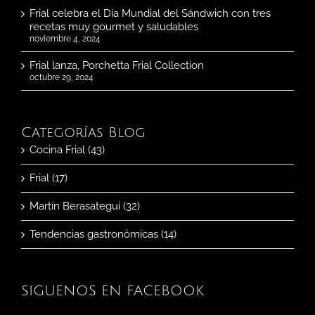
Frial celebra el Día Mundial del Sándwich con tres
recetas muy gourmet y saludables
noviembre 4, 2024
Frial lanza, Porchetta Frial Collection
octubre 29, 2024
Categorías Blog
Cocina Frial (43)
Frial (17)
Martín Berasategui (32)
Tendencias gastronómicas (14)
SIGUENOS EN FACEBOOK