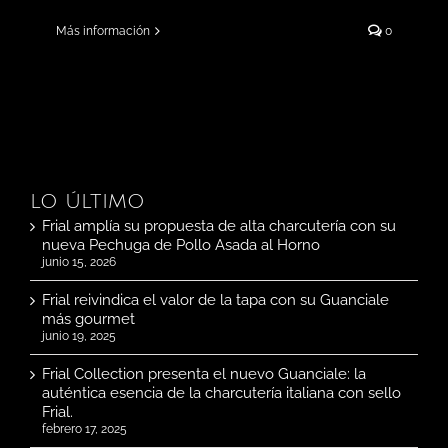
Más información
0
LO ÚLTIMO
Frial amplía su propuesta de alta charcutería con su
nueva Pechuga de Pollo Asada al Horno
junio 15, 2026
Frial reivindica el valor de la tapa con su Guanciale
más gourmet
junio 19, 2025
Frial Collection presenta el nuevo Guanciale: la
auténtica esencia de la charcutería italiana con sello
Frial.
febrero 17, 2025