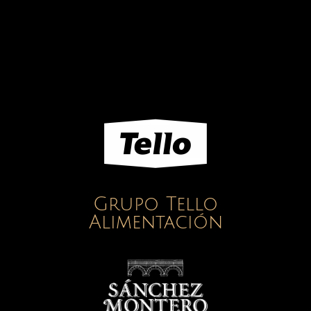
Grupo Tello
Alimentación