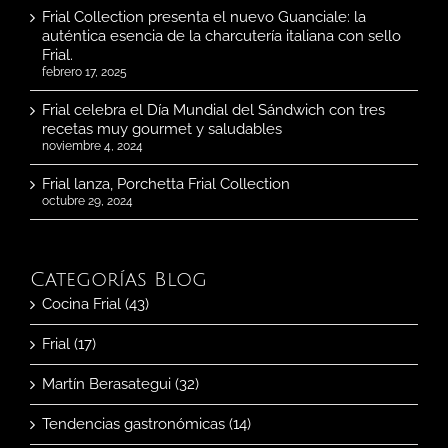
Frial Collection presenta el nuevo Guanciale: la
auténtica esencia de la charcutería italiana con sello
Frial.
febrero 17, 2025
Frial celebra el Día Mundial del Sándwich con tres
recetas muy gourmet y saludables
noviembre 4, 2024
Frial lanza, Porchetta Frial Collection
octubre 29, 2024
Categorías Blog
Cocina Frial (43)
Frial (17)
Martín Berasategui (32)
Tendencias gastronómicas (14)