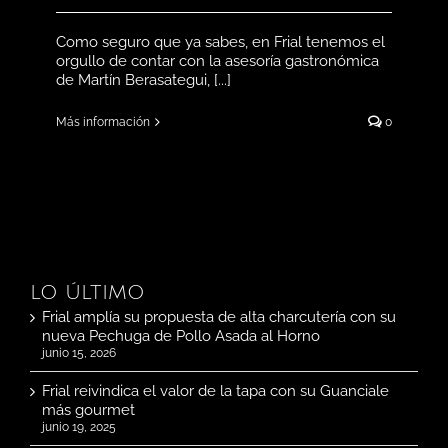
Como seguro que ya sabes, en Frial tenemos el
orgullo de contar con la asesoría gastronómica
de Martín Berasategui, [...]
Más información
0
LO ÚLTIMO
Frial amplía su propuesta de alta charcutería con su
nueva Pechuga de Pollo Asada al Horno
junio 15, 2026
Frial reivindica el valor de la tapa con su Guanciale
más gourmet
junio 19, 2025