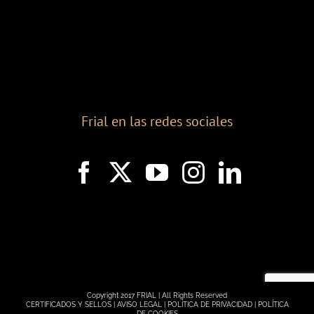
Frial en las redes sociales
Copyright 2017 FRIAL | All Rights Reserved
CERTIFICADOS Y SELLOS |
AVISO LEGAL |
POLÍTICA DE PRIVACIDAD |
POLÍTICA
DE COOKIES