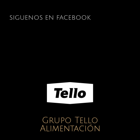
SIGUENOS EN FACEBOOK
Grupo Tello
Alimentación