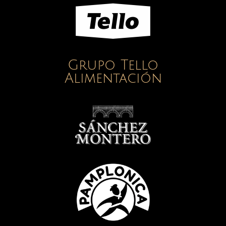
Grupo Tello
Alimentación