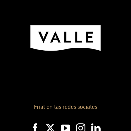
Frial en las redes sociales