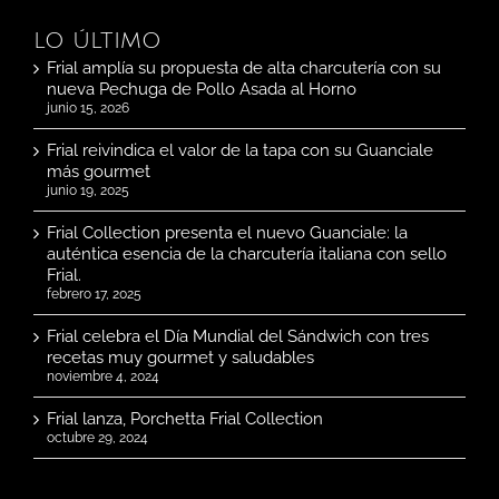
LO ÚLTIMO
Frial amplía su propuesta de alta charcutería con su
nueva Pechuga de Pollo Asada al Horno
junio 15, 2026
Frial reivindica el valor de la tapa con su Guanciale
más gourmet
junio 19, 2025
Frial Collection presenta el nuevo Guanciale: la
auténtica esencia de la charcutería italiana con sello
Frial.
febrero 17, 2025
Frial celebra el Día Mundial del Sándwich con tres
recetas muy gourmet y saludables
noviembre 4, 2024
Frial lanza, Porchetta Frial Collection
octubre 29, 2024