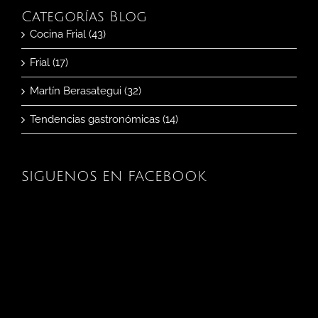
Categorías Blog
Cocina Frial (43)
Frial (17)
Martín Berasategui (32)
Tendencias gastronómicas (14)
SIGUENOS EN FACEBOOK