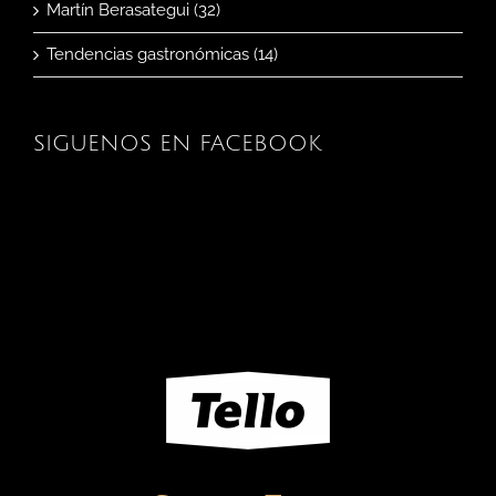
Martín Berasategui (32)
Tendencias gastronómicas (14)
SIGUENOS EN FACEBOOK