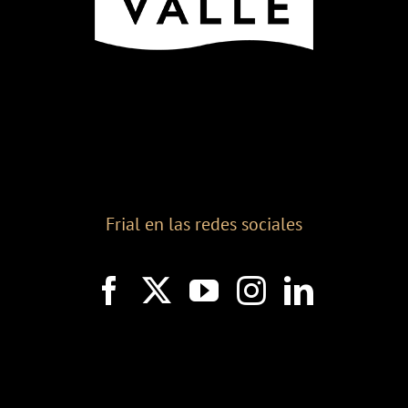
Frial en las redes sociales