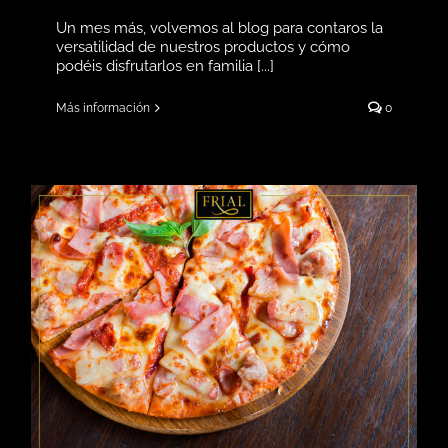
Un mes más, volvemos al blog para contaros la
versatilidad de nuestros productos y cómo
podéis disfrutarlos en familia [...]
Más información
0