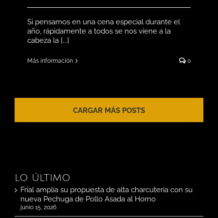
Si pensamos en una cena especial durante el
año, rápidamente a todos se nos viene a la
cabeza la [...]
Más información
0
CARGAR MÁS POSTS
LO ÚLTIMO
Frial amplía su propuesta de alta charcutería con su
nueva Pechuga de Pollo Asada al Horno
junio 15, 2026