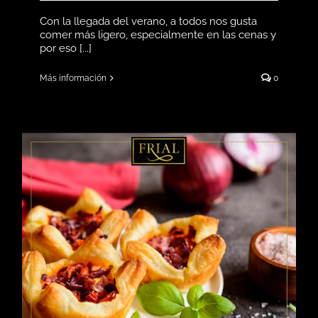
Con la llegada del verano, a todos nos gusta
comer más ligero, especialmente en las cenas y
por eso [...]
Más información
0