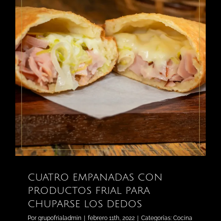
CUATRO EMPANADAS CON
PRODUCTOS FRIAL PARA
CHUPARSE LOS DEDOS
Por
grupofrialadmin
|
febrero 11th, 2022
|
Categorías:
Cocina