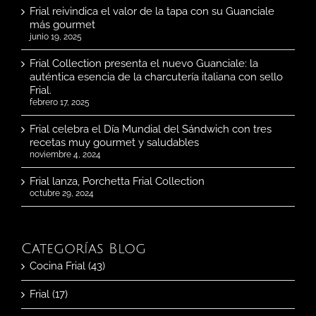
Frial reivindica el valor de la tapa con su Guanciale
más gourmet
junio 19, 2025
Frial Collection presenta el nuevo Guanciale: la
auténtica esencia de la charcutería italiana con sello
Frial.
febrero 17, 2025
Frial celebra el Día Mundial del Sándwich con tres
recetas muy gourmet y saludables
noviembre 4, 2024
Frial lanza, Porchetta Frial Collection
octubre 29, 2024
Categorías Blog
Cocina Frial (43)
Frial (17)