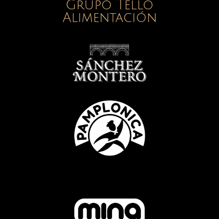
Grupo Tello
Alimentación