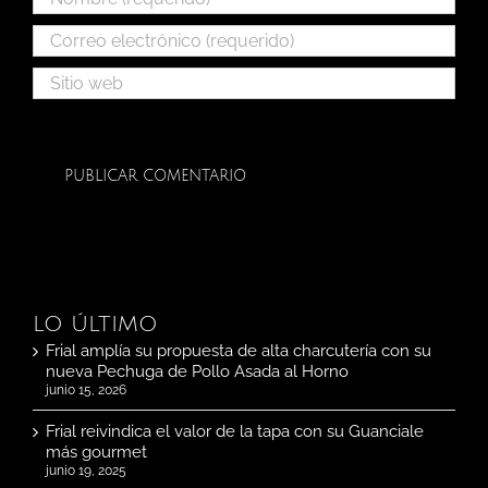
LO ÚLTIMO
Frial amplía su propuesta de alta charcutería con su
nueva Pechuga de Pollo Asada al Horno
junio 15, 2026
Frial reivindica el valor de la tapa con su Guanciale
más gourmet
junio 19, 2025