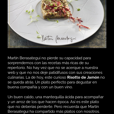
Martín Berasategui no pierde su capacidad para
sorprendernos con las recetas más ricas de su
repertorio. No hay vez que no se acerque a nuestra
web y que no nos deje patidifusos con sus creaciones
culinarias. La de hoy, este curioso
Risotto de Jamón
no
se queda atrás. Un plato perfecto para degustar en
buena compañía y con un buen vino.
Un buen caldo, una mantequilla ácida para acompañar
y un arroz de los que hacen época. Así es este plato
que no deberías perderte. Pero recuerda que Martín
Berasategui ha compartido más platos con nosotros.