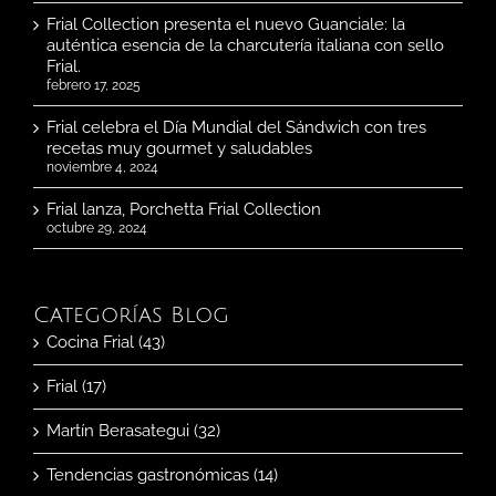
Frial Collection presenta el nuevo Guanciale: la
auténtica esencia de la charcutería italiana con sello
Frial.
febrero 17, 2025
Frial celebra el Día Mundial del Sándwich con tres
recetas muy gourmet y saludables
noviembre 4, 2024
Frial lanza, Porchetta Frial Collection
octubre 29, 2024
Categorías Blog
Cocina Frial (43)
Frial (17)
Martín Berasategui (32)
Tendencias gastronómicas (14)