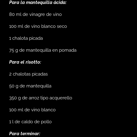
Para la mantequilla ácida:
80 ml de vinagre de vino
100 ml de vino blanco seco
1 chalota picada
75 g de mantequilla en pomada
Para el risotto:
2 chalotas picadas
50 g de mantequilla
350 g de arroz tipo acquerello
100 ml de vino blanco
1 l de caldo de pollo
Para terminar: