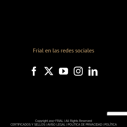
Frial en las redes sociales
Copyright 2017 FRIAL | All Rights Reserved
CERTIFICADOS Y SELLOS |
AVISO LEGAL |
POLÍTICA DE PRIVACIDAD |
POLÍTICA