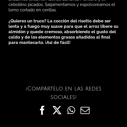
cebollino picados. Salpimentamos y espolvoreamos el
lomo cortado en cerillas.
¿Quieres un truco? La cocción del risotto debe ser
lenta y a fuego muy suave para que el arroz libere su
almidón y quede cremoso, absorbiendo el gusto del
caldo y de los elementos grasos añadidos al final
para mantecarlo. ¡Así de fácil!
¡Compártelo en las redes
sociales!
Facebook
X
WhatsApp
Correo
electrónic