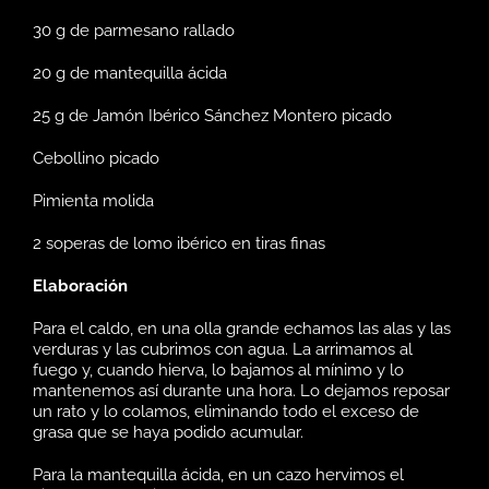
30 g de parmesano rallado
20 g de mantequilla ácida
25 g de
Jamón Ibérico Sánchez Montero
picado
Cebollino picado
Pimienta molida
2 soperas de lomo ibérico en tiras finas
Elaboración
Para el caldo, en una olla grande echamos las alas y las
verduras y las cubrimos con agua. La arrimamos al
fuego y, cuando hierva, lo bajamos al mínimo y lo
mantenemos así durante una hora. Lo dejamos reposar
un rato y lo colamos, eliminando todo el exceso de
grasa que se haya podido acumular.
Para la mantequilla ácida, en un cazo hervimos el