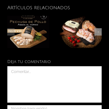
Artículos relacionados
Deja tu comentario
Comentar